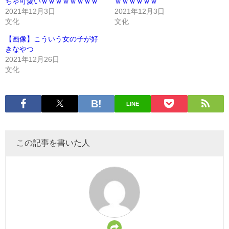
ちゃ可愛いｗｗｗｗｗｗｗｗ
ｗｗｗｗｗｗ
2021年12月3日
2021年12月3日
文化
文化
【画像】こういう女の子が好
きなやつ
2021年12月26日
文化
LINE
この記事を書いた人