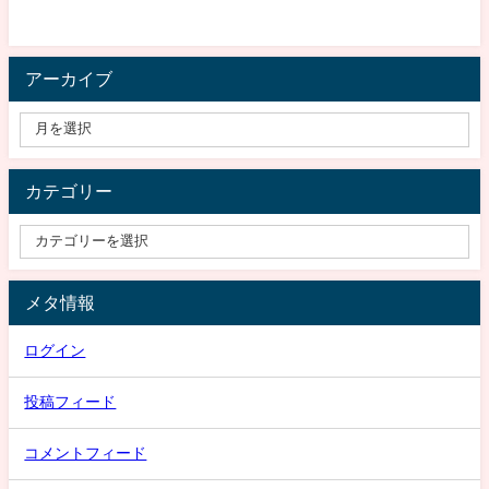
アーカイブ
カテゴリー
メタ情報
ログイン
投稿フィード
コメントフィード