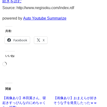
続きを読む
Source: http://www.negisoku.com/index.rdf
powered by
Auto Youtube Summarize
共有:
Facebook
X
いいね:
関連
【画像あり】本田翼さん、寝
【画像あり】おまえらが好き
起きすっぴんなのにめちゃく
そうな子を発見したったｗｗ