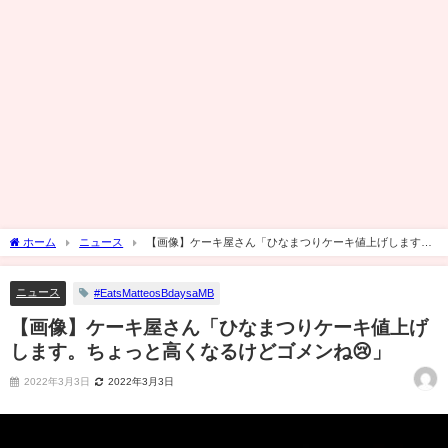
ホーム
ニュース
【画像】ケーキ屋さん「ひなまつりケーキ値上げします。
ちょっと高くなるけどゴメンね😢」
ニュース
#EatsMatteosBdaysaMB
【画像】ケーキ屋さん「ひなまつりケーキ値上げ
します。ちょっと高くなるけどゴメンね😢」
2022年3月3日
2022年3月3日