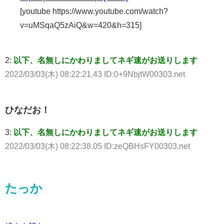
[youtube https://www.youtube.com/watch?
v=uMSqaQ5zAiQ&w=420&h=315]
2:
以下、名無しにかわりましてネギ速がお送りします
2022/03/03(木) 08:22:21.43 ID:0+9NbjtW00303.net
ひなだお！
3:
以下、名無しにかわりましてネギ速がお送りします
2022/03/03(木) 08:22:38.05 ID:zeQBHsFY00303.net
たっか