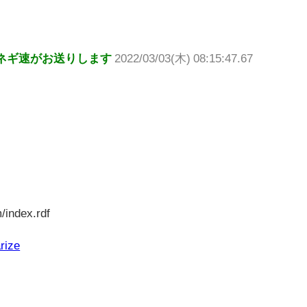
ネギ速がお送りします
2022/03/03(木) 08:15:47.67
/index.rdf
rize