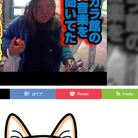
はてブ
Pocket
Feedly