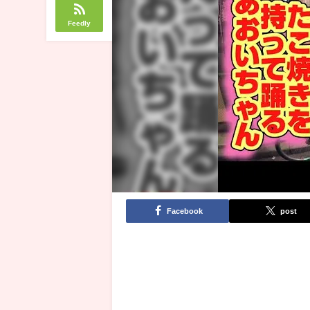
Feedly
Facebook
post