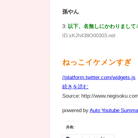
孫やん
3:
以下、名無しにかわりまして
ID:xKJh438O00303.net
ねっこイケメンすぎ
//platform.twitter.com/widgets.js
続きを読む
Source: http://www.negisoku.com
powered by
Auto Youtube Summa
共有: