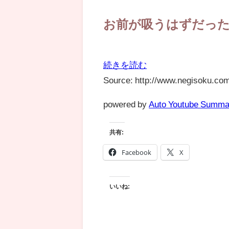
お前が吸うはずだっ
続きを読む
Source: http://www.negisoku.com
powered by
Auto Youtube Summa
共有:
Facebook
X
いいね: