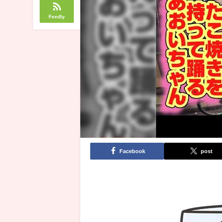
Feedly
Facebook
post