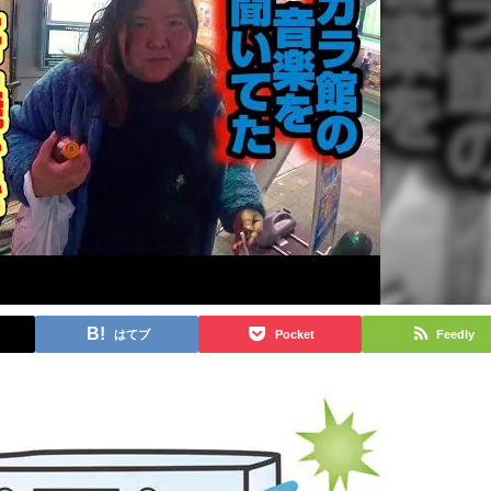
はてブ
Pocket
Feedly