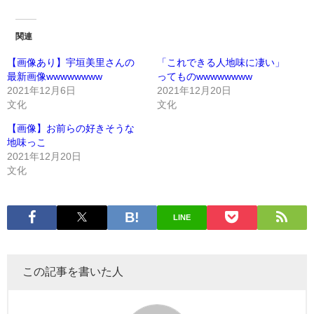
関連
【画像あり】宇垣美里さんの
「これできる人地味に凄い」
最新画像wwwwwwww
ってものwwwwwwww
2021年12月6日
2021年12月20日
文化
文化
【画像】お前らの好きそうな
地味っこ
2021年12月20日
文化
LINE
この記事を書いた人