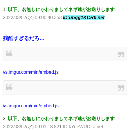
1:
以下、名無しにかわりましてネギ速がお送りします
2022/03/02(水) 09:00:40.353
ID:ubqg1KCR0.net
残酷すぎるだろ…
//s.imgur.com/min/embed.js
//s.imgur.com/min/embed.js
2:
以下、名無しにかわりましてネギ速がお送りします
2022/03/02(水) 09:01:18.821 ID:kYeeWUDTa.net