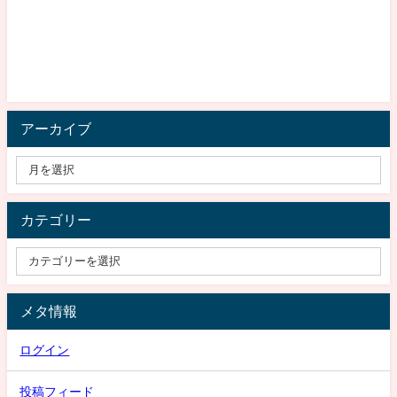
アーカイブ
カテゴリー
メタ情報
ログイン
投稿フィード