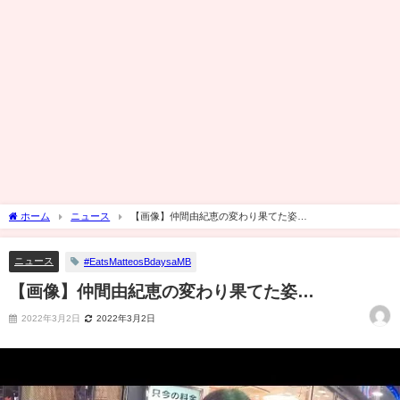
ホーム
ニュース
【画像】仲間由紀恵の変わり果てた姿…
ニュース
#EatsMatteosBdaysaMB
【画像】仲間由紀恵の変わり果てた姿…
2022年3月2日
2022年3月2日