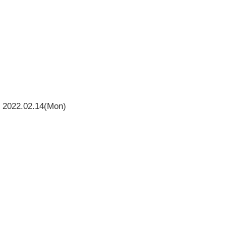
2022.02.14(Mon)