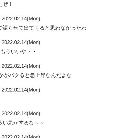
たぜ！
2022.02.14(Mon)
で語らせて出てくると思わなかったわ
2022.02.14(Mon)
～もういいや・・
2022.02.14(Mon)
vとかがパクると急上昇なんだよな
2022.02.14(Mon)
2022.02.14(Mon)
多い気がするな～～
2022.02.14(Mon)