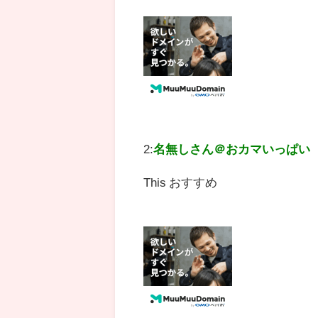
2:
名無しさん＠おカマいっぱい
This おすすめ