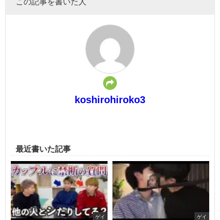
この記事を書いた人
koshirohiroko3
最近書いた記事
ゲイ
ゲイ