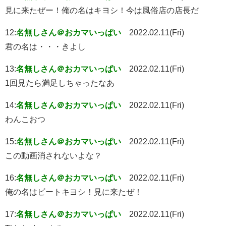
見に来たぜー！俺の名はキヨシ！今は風俗店の店長だ
12:
名無しさん＠おカマいっぱい
2022.02.11(Fri)
君の名は・・・きよし
13:
名無しさん＠おカマいっぱい
2022.02.11(Fri)
1回見たら満足しちゃったなあ
14:
名無しさん＠おカマいっぱい
2022.02.11(Fri)
わんこおつ
15:
名無しさん＠おカマいっぱい
2022.02.11(Fri)
この動画消されないよな？
16:
名無しさん＠おカマいっぱい
2022.02.11(Fri)
俺の名はビートキヨシ！見に来たぜ！
17:
名無しさん＠おカマいっぱい
2022.02.11(Fri)