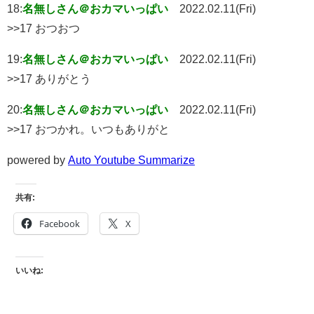
18:
名無しさん＠おカマいっぱい
2022.02.11(Fri)
>>17 おつおつ
19:
名無しさん＠おカマいっぱい
2022.02.11(Fri)
>>17 ありがとう
20:
名無しさん＠おカマいっぱい
2022.02.11(Fri)
>>17 おつかれ。いつもありがと
powered by
Auto Youtube Summarize
共有:
Facebook
X
いいね: