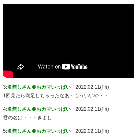
3:
名無しさん＠おカマいっぱい
2022.02.11(Fri)
1回見たら満足しちゃったなあ～もういいや・・
4:
名無しさん＠おカマいっぱい
2022.02.11(Fri)
君の名は・・・きよし
5:
名無しさん＠おカマいっぱい
2022.02.11(Fri)