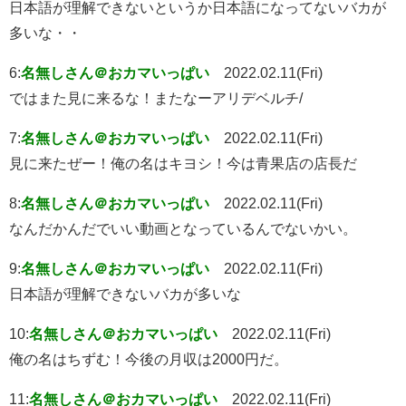
日本語が理解できないというか日本語になってないバカが
多いな・・
6:
名無しさん＠おカマいっぱい
2022.02.11(Fri)
ではまた見に来るな！またなーアリデベルチ/
7:
名無しさん＠おカマいっぱい
2022.02.11(Fri)
見に来たぜー！俺の名はキヨシ！今は青果店の店長だ
8:
名無しさん＠おカマいっぱい
2022.02.11(Fri)
なんだかんだでいい動画となっているんでないかい。
9:
名無しさん＠おカマいっぱい
2022.02.11(Fri)
日本語が理解できないバカが多いな
10:
名無しさん＠おカマいっぱい
2022.02.11(Fri)
俺の名はちずむ！今後の月収は2000円だ。
11:
名無しさん＠おカマいっぱい
2022.02.11(Fri)