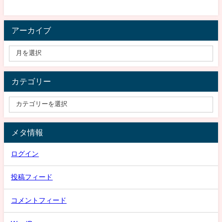
アーカイブ
カテゴリー
メタ情報
ログイン
投稿フィード
コメントフィード