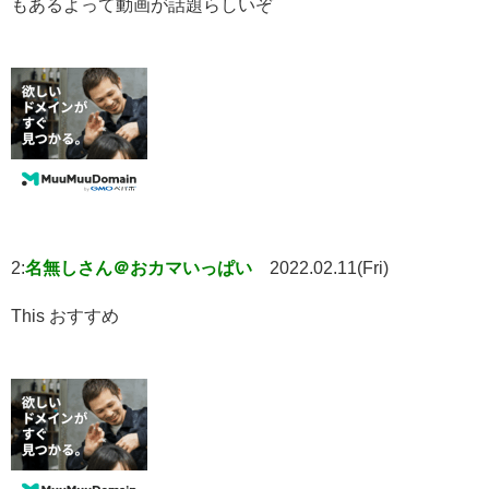
もあるよって動画が話題らしいぞ
2:
名無しさん＠おカマいっぱい
2022.02.11(Fri)
This おすすめ