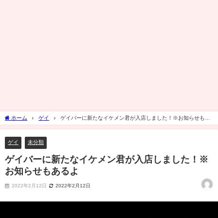
ホーム
ゲイ
ゲイバーに新たなイケメン君が入店しました！※お知らせもあ
るよ
ゲイ
未分類
ゲイバーに新たなイケメン君が入店しました！※
お知らせもあるよ
2022年2月12日
2022年2月12日