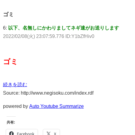
ゴミ
6:
以下、名無しにかわりましてネギ速がお送りします
2022/02/08(火) 23:07:59.776 ID:Y1bZfHiv0
ゴミ
続きを読む
Source: http://www.negisoku.com/index.rdf
powered by
Auto Youtube Summarize
共有:
Facebook
X