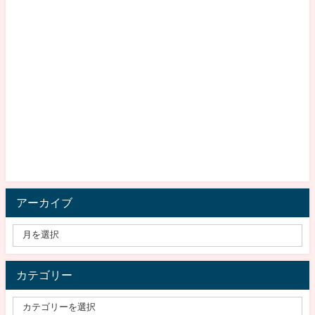
アーカイブ
カテゴリー