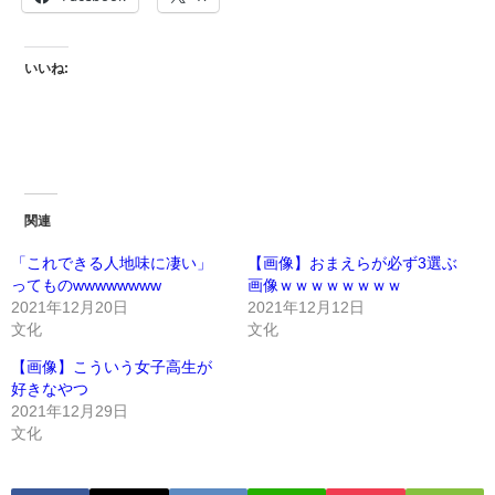
いいね:
関連
「これできる人地味に凄い」
【画像】おまえらが必ず3選ぶ
ってものwwwwwwww
画像ｗｗｗｗｗｗｗｗ
2021年12月20日
2021年12月12日
文化
文化
【画像】こういう女子高生が
好きなやつ
2021年12月29日
文化