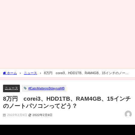
ホーム
ニュース
8万円 corei3、HDD1TB、RAM4GB、15インチのノート
パソコンってどう？
ニュース
#EatsMatteosBdaysaMB
8万円 corei3、HDD1TB、RAM4GB、15インチ
のノートパソコンってどう？
2022年2月9日
2022年2月9日