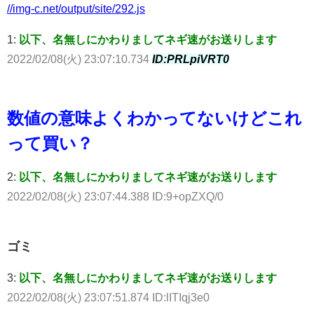
//img-c.net/output/site/292.js
1:
以下、名無しにかわりましてネギ速がお送りします
2022/02/08(火) 23:07:10.734
ID:PRLpiVRT0
数値の意味よくわかってないけどこれ
って買い？
2:
以下、名無しにかわりましてネギ速がお送りします
2022/02/08(火) 23:07:44.388 ID:9+opZXQ/0
ゴミ
3:
以下、名無しにかわりましてネギ速がお送りします
2022/02/08(火) 23:07:51.874 ID:lITIqj3e0