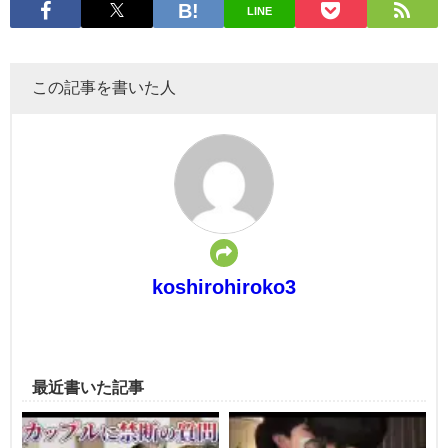
LINE
この記事を書いた人
koshirohiroko3
最近書いた記事