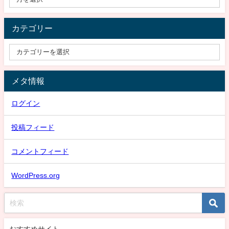
カテゴリー
メタ情報
ログイン
投稿フィード
コメントフィード
WordPress.org