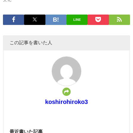
LINE
この記事を書いた人
koshirohiroko3
最近書いた記事