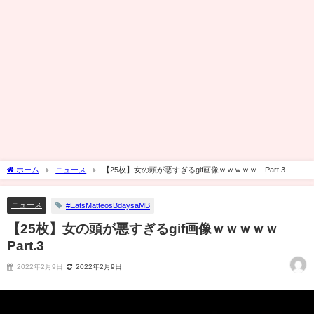
ホーム
ニュース
【25枚】女の頭が悪すぎるgif画像ｗｗｗｗｗ Part.3
ニュース
#EatsMatteosBdaysaMB
【25枚】女の頭が悪すぎるgif画像ｗｗｗｗｗ
Part.3
2022年2月9日
2022年2月9日