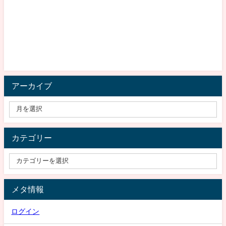
アーカイブ
カテゴリー
メタ情報
ログイン