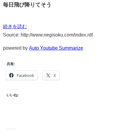
毎日飛び降りてそう
続きを読む
Source: http://www.negisoku.com/index.rdf
powered by
Auto Youtube Summarize
共有:
Facebook
X
いいね: