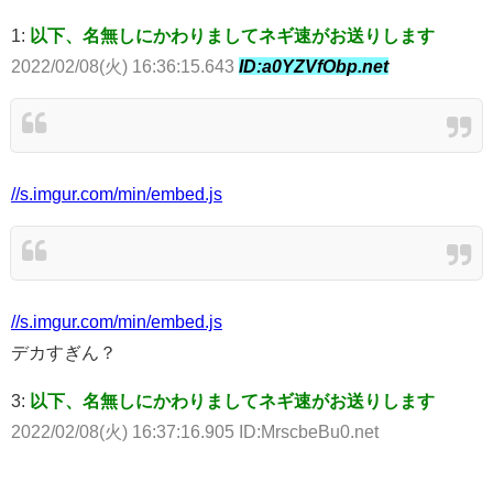
1:
以下、名無しにかわりましてネギ速がお送りします
2022/02/08(火) 16:36:15.643
ID:a0YZVfObp.net
//s.imgur.com/min/embed.js
//s.imgur.com/min/embed.js
デカすぎん？
3:
以下、名無しにかわりましてネギ速がお送りします
2022/02/08(火) 16:37:16.905 ID:MrscbeBu0.net