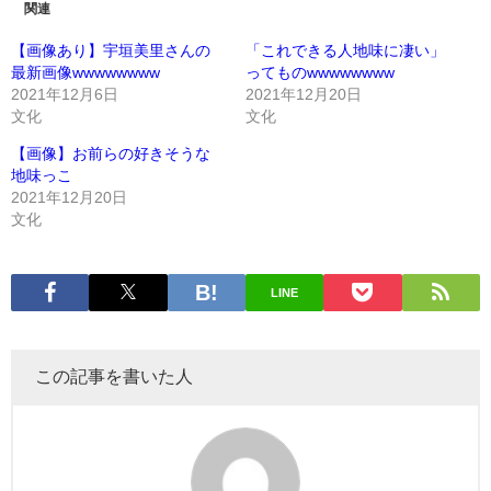
関連
【画像あり】宇垣美里さんの
「これできる人地味に凄い」
最新画像wwwwwwww
ってものwwwwwwww
2021年12月6日
2021年12月20日
文化
文化
【画像】お前らの好きそうな
地味っこ
2021年12月20日
文化
LINE
この記事を書いた人