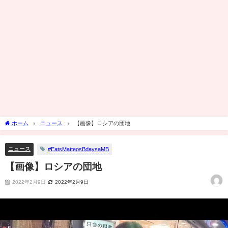
ホーム
ニュース
【画像】ロシアの団地
ニュース
#EatsMatteosBdaysaMB
【画像】ロシアの団地
2022年2月9日
2022年2月9日