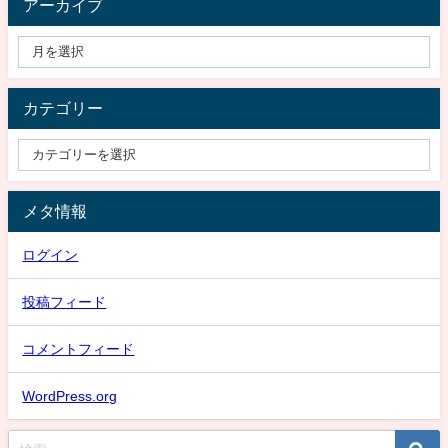
アーカイブ
カテゴリー
メタ情報
ログイン
投稿フィード
コメントフィード
WordPress.org