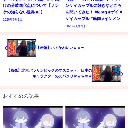
けの分岐進化点について【ノン
ンゲイカップルに好きなところ
ケの知らない世界 #3】
を聞いてみた！ #lgbtq #ゲイ #
ゲイカップル #筋肉 #イケメン
2026年6月1日
2026年1月2日
【画像】ハトかわいいｗｗｗ
【画像】北京パラリンピックのマスコット、日本の
キャラクターの丸パクリｗｗｗｗｗ
おすすめの記事