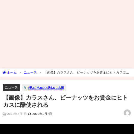
ホーム
ニュース
【画像】カラスさん、ピーナッツをお賃金にヒトカスに酷
使される
ニュース
#EatsMatteosBdaysaMB
【画像】カラスさん、ピーナッツをお賃金にヒト
カスに酷使される
2022年2月7日
2022年2月7日