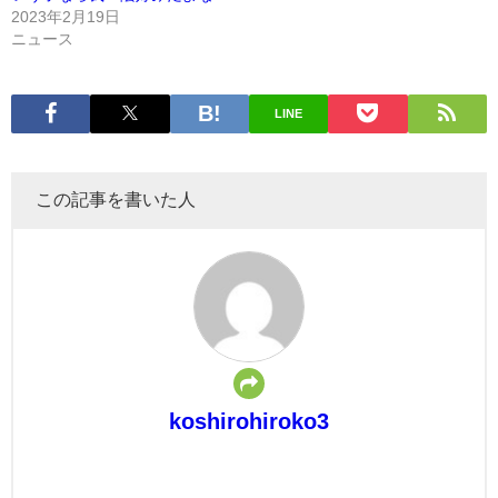
2023年2月19日
ニュース
LINE
この記事を書いた人
koshirohiroko3