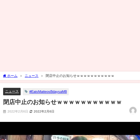
ホーム
ニュース
閉店中止のお知らせｗｗｗｗｗｗｗｗｗｗｗ
ニュース
#EatsMatteosBdaysaMB
閉店中止のお知らせｗｗｗｗｗｗｗｗｗｗｗ
2022年2月6日
2022年2月6日