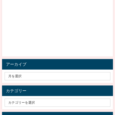
アーカイブ
カテゴリー