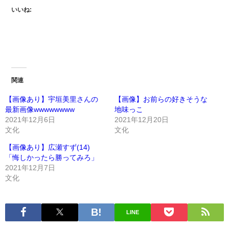
いいね:
関連
【画像あり】宇垣美里さんの
【画像】お前らの好きそうな
最新画像wwwwwwww
地味っこ
2021年12月6日
2021年12月20日
文化
文化
【画像あり】広瀬すず(14)
「悔しかったら勝ってみろ」
2021年12月7日
文化
LINE