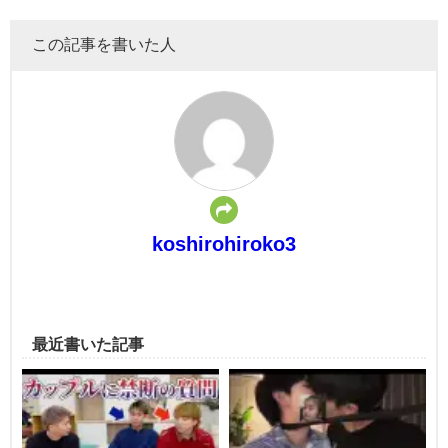
この記事を書いた人
koshirohiroko3
最近書いた記事