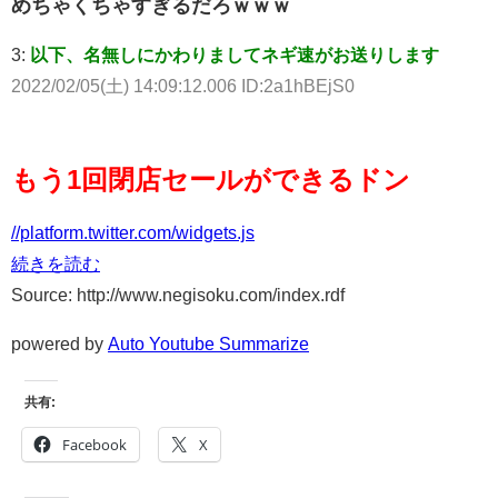
めちゃくちゃすぎるだろｗｗｗ
3:
以下、名無しにかわりましてネギ速がお送りします
2022/02/05(土) 14:09:12.006 ID:2a1hBEjS0
もう1回閉店セールができるドン
//platform.twitter.com/widgets.js
続きを読む
Source: http://www.negisoku.com/index.rdf
powered by
Auto Youtube Summarize
共有:
Facebook
X