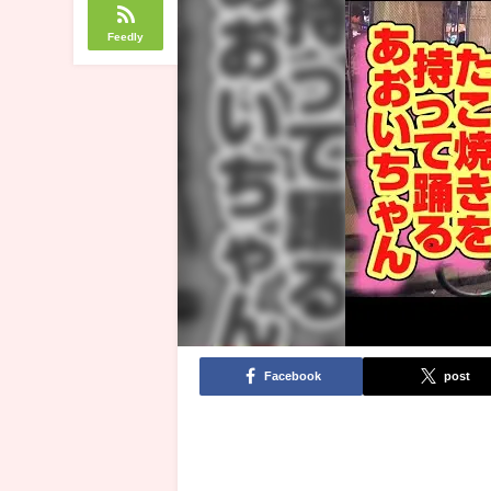
Feedly
Facebook
post