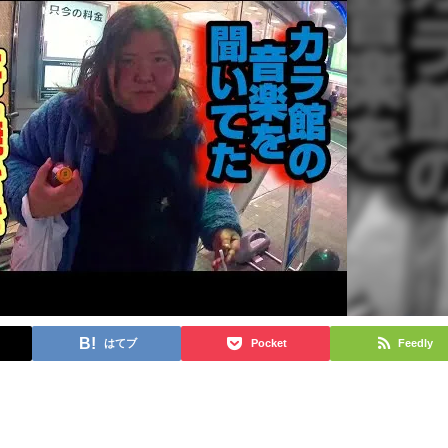
はてブ
Pocket
Feedly