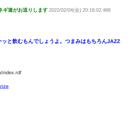
ネギ速がお送りします
2022/02/04(金) 20:16:02.468
ッと飲むもんでしょうよ。つまみはもちろんJAZZ
/index.rdf
rize