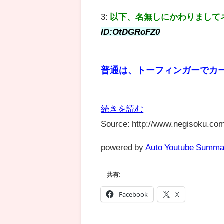
3:
以下、名無しにかわりまして
ID:OtDGRoFZ0
普通は、トーフィンガーでカー
続きを読む
Source: http://www.negisoku.com
powered by
Auto Youtube Summa
共有:
Facebook
X