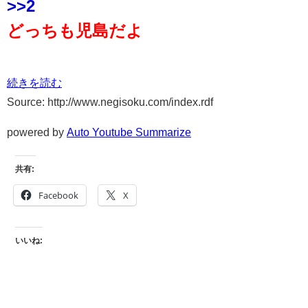
>>2
どっちも児島だよ
続きを読む
Source: http://www.negisoku.com/index.rdf
powered by
Auto Youtube Summarize
共有:
Facebook
X
いいね: