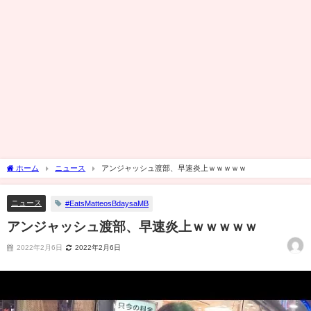
ホーム
ニュース
アンジャッシュ渡部、早速炎上ｗｗｗｗｗ
ニュース
#EatsMatteosBdaysaMB
アンジャッシュ渡部、早速炎上ｗｗｗｗｗ
2022年2月6日
2022年2月6日