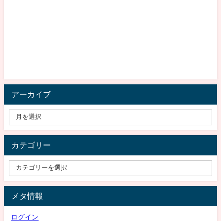
アーカイブ
カテゴリー
メタ情報
ログイン