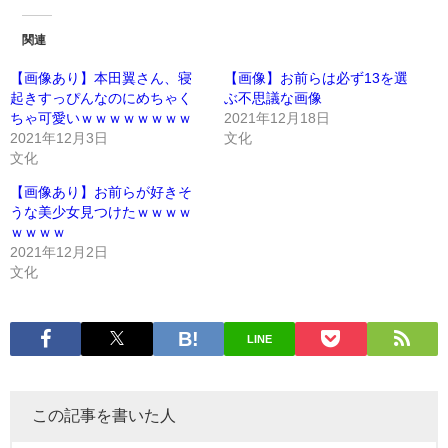
関連
【画像あり】本田翼さん、寝
【画像】お前らは必ず13を選
起きすっぴんなのにめちゃく
ぶ不思議な画像
ちゃ可愛いｗｗｗｗｗｗｗｗ
2021年12月18日
2021年12月3日
文化
文化
【画像あり】お前らが好きそ
うな美少女見つけたｗｗｗｗ
ｗｗｗｗ
2021年12月2日
文化
LINE
この記事を書いた人