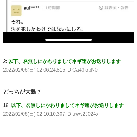
2:
以下、名無しにかわりましてネギ速がお送りします
2022/02/06(日) 02:06:24.815 ID:Oa43krbN0
どっちが大島？
18:
以下、名無しにかわりましてネギ速がお送りします
2022/02/06(日) 02:10:10.307 ID:uww2J024x