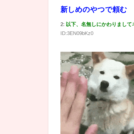
新しめのやつで頼む
2:
以下、名無しにかわりまして
ID:3EN09bKz0