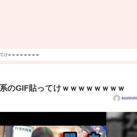
ってけｗｗｗｗｗｗｗｗ
系のGIF貼ってけｗｗｗｗｗｗｗｗ
koshiroh