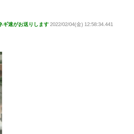
ネギ速がお送りします
2022/02/04(金) 12:58:34.441