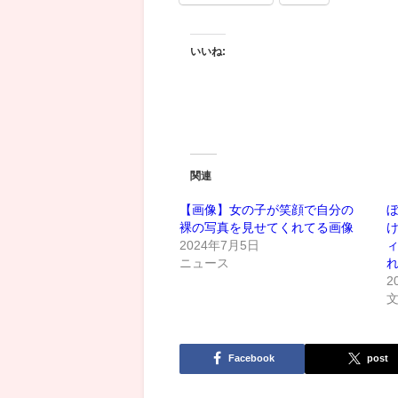
いいね:
関連
【画像】女の子が笑顔で自分の
裸の写真を見せてくれてる画像
2024年7月5日
ニュース
2
Facebook
post