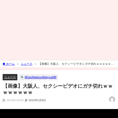
ホーム
ニュース
【画像】大阪人、セクシービデオにガチ切れｗｗｗｗｗｗ
ｗｗ
ニュース
#EatsMatteosBdaysaMB
【画像】大阪人、セクシービデオにガチ切れｗｗ
ｗｗｗｗｗｗ
2022年2月6日
2022年2月6日