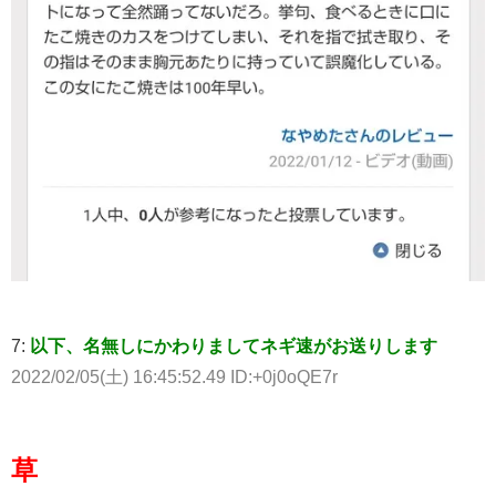
7:
以下、名無しにかわりましてネギ速がお送りします
2022/02/05(土) 16:45:52.49 ID:+0j0oQE7r
草