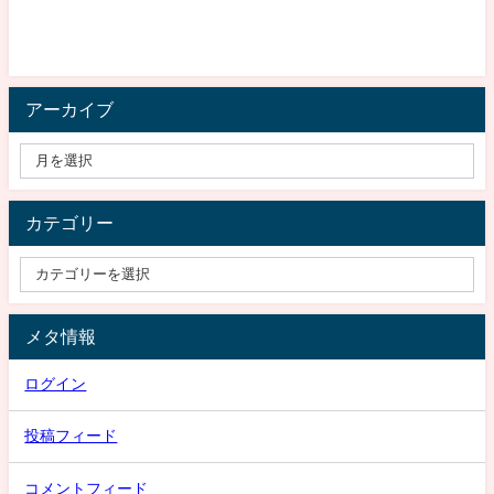
アーカイブ
カテゴリー
メタ情報
ログイン
投稿フィード
コメントフィード