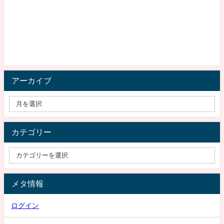
アーカイブ
カテゴリー
メタ情報
ログイン