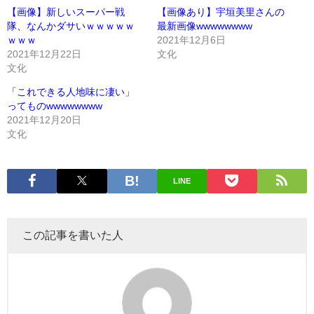
【画像】新しいスーパー戦
【画像あり】宇垣美里さんの
隊、なんかダサいｗｗｗｗｗ
最新画像wwwwwwww
ｗｗｗ
2021年12月6日
2021年12月22日
文化
文化
「これできる人地味に凄い」
ってものwwwwwwww
2021年12月20日
文化
LINE
この記事を書いた人