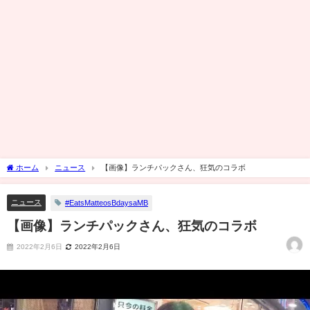
ホーム
ニュース
【画像】ランチパックさん、狂気のコラボ
ニュース
#EatsMatteosBdaysaMB
【画像】ランチパックさん、狂気のコラボ
2022年2月6日
2022年2月6日