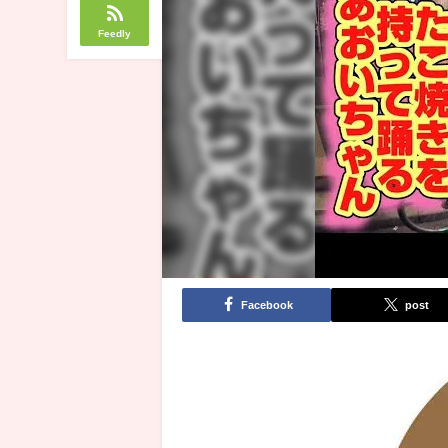
Feedly
Facebook
post