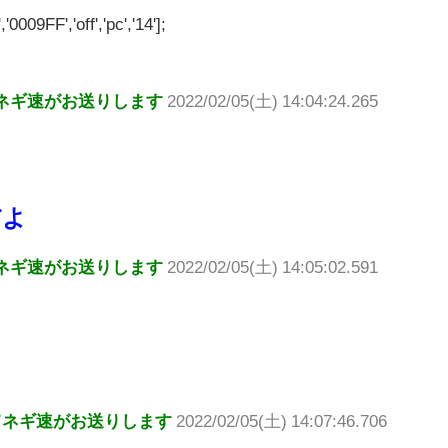
'0009FF','off','pc','14'];
ネギ速がお送りします
2022/02/05(土) 14:04:24.265
だよ
ネギ速がお送りします
2022/02/05(土) 14:05:02.591
てネギ速がお送りします
2022/02/05(土) 14:07:46.706