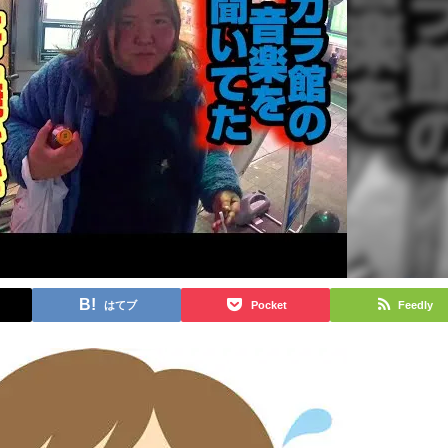
はてブ
Pocket
Feedly