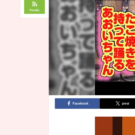
Feedly
Facebook
post