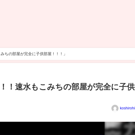
こみちの部屋が完全に子供部屋！！！」
！！速水もこみちの部屋が完全に子供
koshiroh