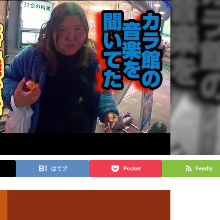
はてブ
Pocket
Feedly