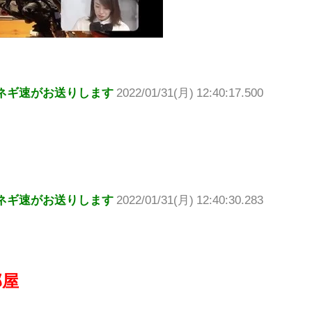
ネギ速がお送りします
2022/01/31(月) 12:40:17.500
ネギ速がお送りします
2022/01/31(月) 12:40:30.283
部屋