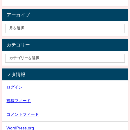
アーカイブ
カテゴリー
メタ情報
ログイン
投稿フィード
コメントフィード
WordPress.org