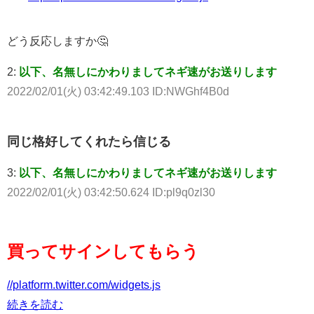
どう反応しますか🤔
2:
以下、名無しにかわりましてネギ速がお送りします
2022/02/01(火) 03:42:49.103 ID:NWGhf4B0d
同じ格好してくれたら信じる
3:
以下、名無しにかわりましてネギ速がお送りします
2022/02/01(火) 03:42:50.624 ID:pl9q0zl30
買ってサインしてもらう
//platform.twitter.com/widgets.js
続きを読む