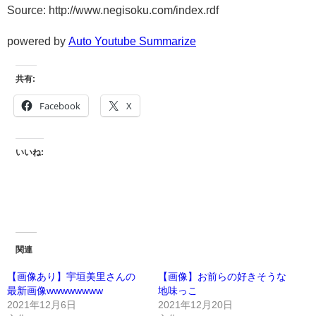
Source: http://www.negisoku.com/index.rdf
powered by
Auto Youtube Summarize
共有:
Facebook
X
いいね:
関連
【画像あり】宇垣美里さんの
【画像】お前らの好きそうな
最新画像wwwwwwww
地味っこ
2021年12月6日
2021年12月20日