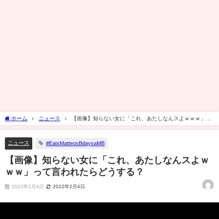
ホーム
ニュース
【画像】知らない女に「これ、あたしなんスよｗｗｗ」っ
て言われたらどうする？
ニュース
#EatsMatteosBdaysaMB
【画像】知らない女に「これ、あたしなんスよｗ
ｗｗ」って言われたらどうする？
2022年2月4日
2022年2月4日