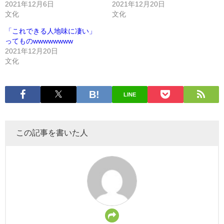
2021年12月6日
2021年12月20日
文化
文化
「これできる人地味に凄い」
ってものwwwwwwww
2021年12月20日
文化
LINE
この記事を書いた人