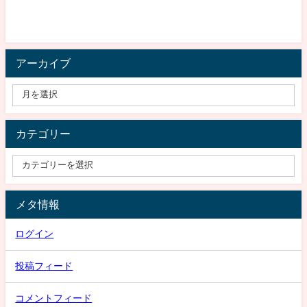
アーカイブ
カテゴリー
メタ情報
ログイン
投稿フィード
コメントフィード