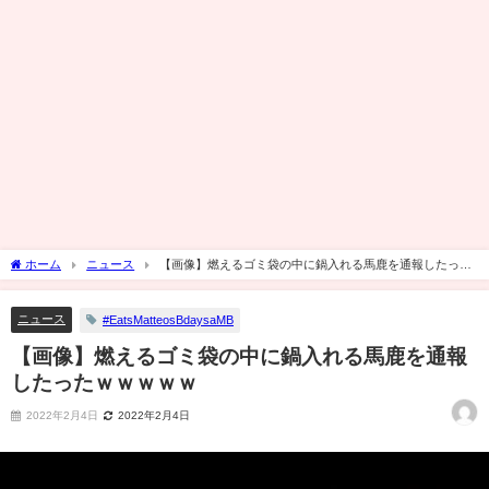
ホーム
ニュース
【画像】燃えるゴミ袋の中に鍋入れる馬鹿を通報したった
ｗｗｗｗｗ
ニュース
#EatsMatteosBdaysaMB
【画像】燃えるゴミ袋の中に鍋入れる馬鹿を通報
したったｗｗｗｗｗ
2022年2月4日
2022年2月4日