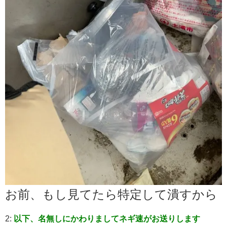
お前、もし見てたら特定して潰すから
2:
以下、名無しにかわりましてネギ速がお送りします