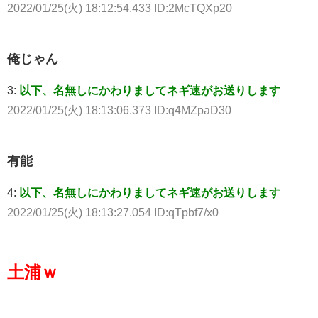
2022/01/25(火) 18:12:54.433 ID:2McTQXp20
俺じゃん
3:
以下、名無しにかわりましてネギ速がお送りします
2022/01/25(火) 18:13:06.373 ID:q4MZpaD30
有能
4:
以下、名無しにかわりましてネギ速がお送りします
2022/01/25(火) 18:13:27.054 ID:qTpbf7/x0
土浦ｗ