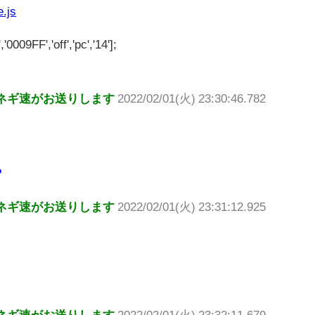
e.js
'0009FF','off','pc','14'];
ネギ速がお送りします
2022/02/01(火) 23:30:46.782
？
ネギ速がお送りします
2022/02/01(火) 23:31:12.925
ネギ速がお送りします
2022/02/01(火) 23:32:11.679