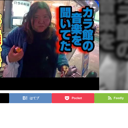
はてブ
Pocket
Feedly