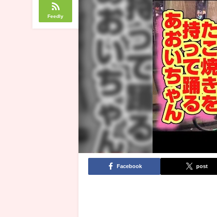
Feedly
Facebook
post