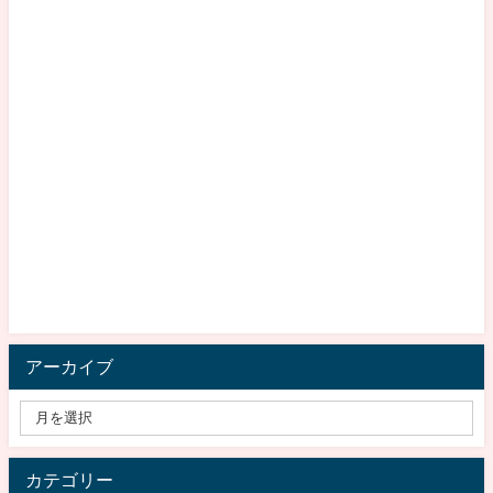
アーカイブ
カテゴリー