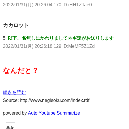
2022/01/31(月) 20:26:04.170 ID:iHH1ZTae0
カカロット
5:
以下、名無しにかわりましてネギ速がお送りします
2022/01/31(月) 20:26:18.129 ID:MeMF5Z1Zd
なんだと？
続きを読む
Source: http://www.negisoku.com/index.rdf
powered by
Auto Youtube Summarize
共有: