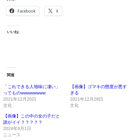
Facebook
X
いいね:
関連
「これできる人地味に凄い」
【画像】ゴマキの態度が悪す
ってものwwwwwwww
ぎる
2021年12月20日
2021年12月28日
文化
文化
【画像】この中の女の子だと
誰がイイ？？？？？
2024年9月1日
ニュース