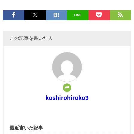
LINE
この記事を書いた人
koshirohiroko3
最近書いた記事