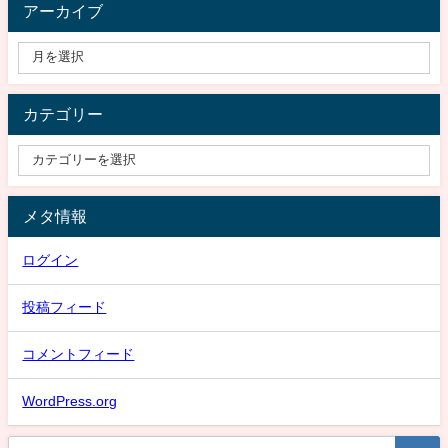
アーカイブ
カテゴリー
メタ情報
ログイン
投稿フィード
コメントフィード
WordPress.org