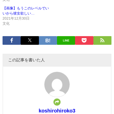
【画像】もうこのレベルでい
いから彼女欲しい…
2021年12月30日
文化
LINE
この記事を書いた人
koshirohiroko3