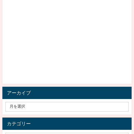
アーカイブ
カテゴリー