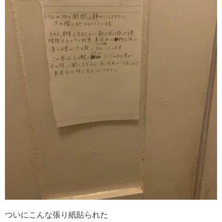
ついにこんな張り紙貼られた