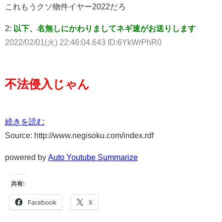
これもうクソ物件イヤー2022だろ
2:
以下、名無しにかわりましてネギ速がお送りします
2022/02/01(火) 22:46:04.643 ID:6YkWrPhR0
不法侵入じゃん
続きを読む
Source: http://www.negisoku.com/index.rdf
powered by
Auto Youtube Summarize
共有:
Facebook
X