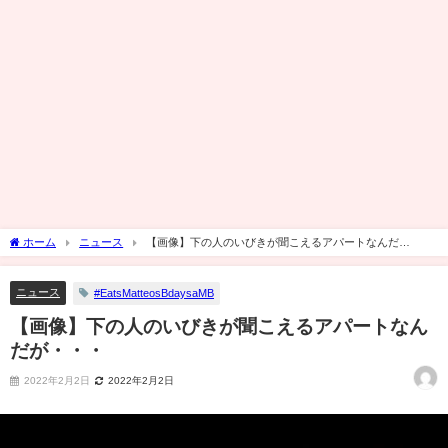
ホーム
ニュース
【画像】下の人のいびきが聞こえるアパートなんだ
が・・・
ニュース
#EatsMatteosBdaysaMB
【画像】下の人のいびきが聞こえるアパートなん
だが・・・
2022年2月2日
2022年2月2日