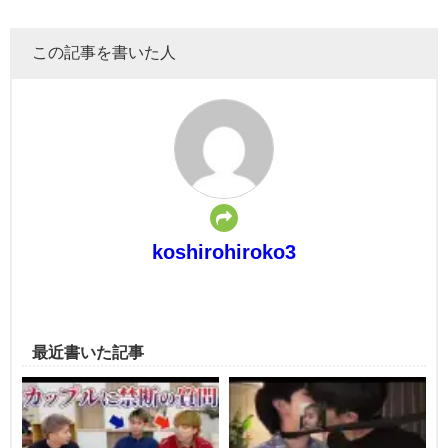
この記事を書いた人
koshirohiroko3
最近書いた記事