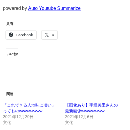
powered by
Auto Youtube Summarize
共有:
Facebook
X
いいね:
関連
「これできる人地味に凄い」
【画像あり】宇垣美里さんの
ってものwwwwwwww
最新画像wwwwwwww
2021年12月20日
2021年12月6日
文化
文化