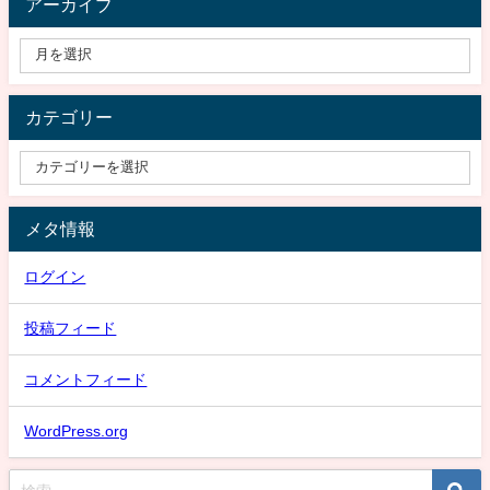
アーカイブ
カテゴリー
メタ情報
ログイン
投稿フィード
コメントフィード
WordPress.org