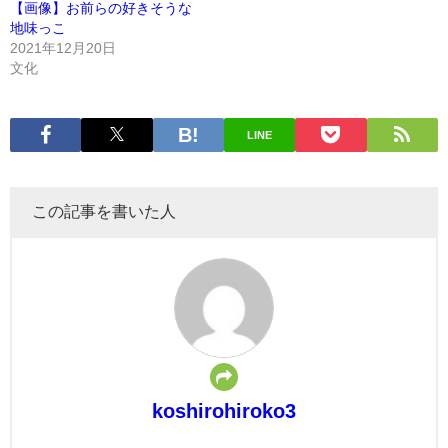
【画像】お前らの好きそうな
地味っこ
2021年12月20日
文化
LINE
この記事を書いた人
koshirohiroko3