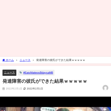
ホーム
ニュース
発達障害の彼氏ができた結果ｗｗｗｗｗ
ニュース
#EatsMatteosBdaysaMB
発達障害の彼氏ができた結果ｗｗｗｗｗ
2022年2月1日
2022年2月1日