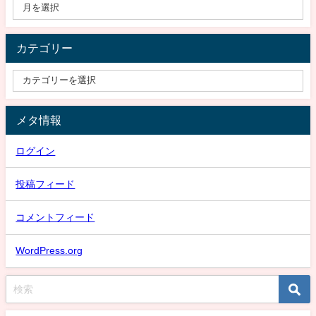
カテゴリー
メタ情報
ログイン
投稿フィード
コメントフィード
WordPress.org