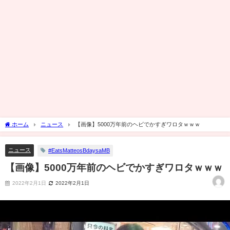
ホーム
ニュース
【画像】5000万年前のヘビでかすぎワロタｗｗｗ
ニュース
#EatsMatteosBdaysaMB
【画像】5000万年前のヘビでかすぎワロタｗｗｗ
2022年2月1日
2022年2月1日