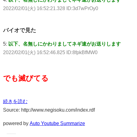
2022/02/01(火) 16:52:21.328 ID:3d7wPrOy0
バイオで見た
5:
以下、名無しにかわりましてネギ速がお送りします
2022/02/01(火) 16:52:46.825 ID:8fpkBfMW0
でも滅びてる
続きを読む
Source: http://www.negisoku.com/index.rdf
powered by
Auto Youtube Summarize