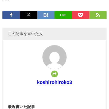
LINE
この記事を書いた人
koshirohiroko3
最近書いた記事