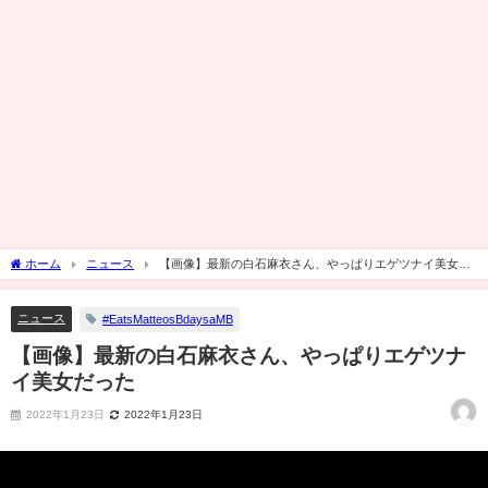
ホーム
ニュース
【画像】最新の白石麻衣さん、やっぱりエゲツナイ美女だ
った
ニュース
#EatsMatteosBdaysaMB
【画像】最新の白石麻衣さん、やっぱりエゲツナ
イ美女だった
2022年1月23日
2022年1月23日