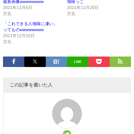
最新画像wwwwwwww
地味っこ
2021年12月6日
2021年12月20日
文化
文化
「これできる人地味に凄い」
ってものwwwwwwww
2021年12月20日
文化
LINE
この記事を書いた人