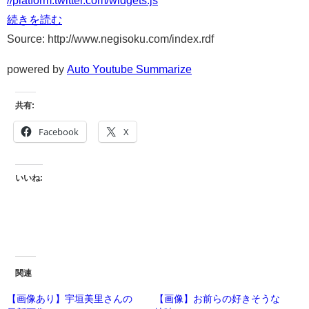
続きを読む
Source: http://www.negisoku.com/index.rdf
powered by
Auto Youtube Summarize
共有:
Facebook
X
いいね:
関連
【画像あり】宇垣美里さんの
【画像】お前らの好きそうな