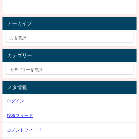
アーカイブ
カテゴリー
メタ情報
ログイン
投稿フィード
コメントフィード