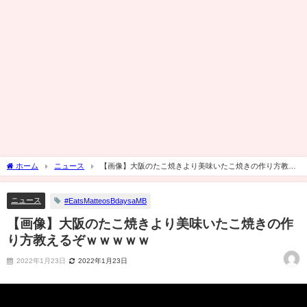
ホーム
ニュース
【画像】大阪のたこ焼きより美味いたこ焼きの作り方教え
るぞｗｗｗｗｗ
ニュース
#EatsMatteosBdaysaMB
【画像】大阪のたこ焼きより美味いたこ焼きの作
り方教えるぞｗｗｗｗｗ
2022年1月23日
2022年1月23日