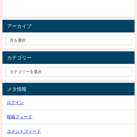
アーカイブ
カテゴリー
メタ情報
ログイン
投稿フィード
コメントフィード