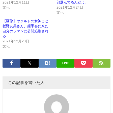
2021年12月11日
部選んでるんだよ」
文化
2021年12月24日
文化
【画像】ヤクルトの女神こと
板野友美さん、握手会に来た
自分のファンに公開処刑され
る
2021年12月23日
文化
LINE
この記事を書いた人