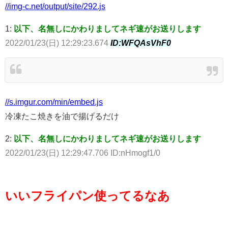
//img-c.net/output/site/292.js
1:
以下、名無しにかわりましてネギ速がお送りします
2022/01/23(日) 12:29:23.674
ID:WFQAsVhF0
//s.imgur.com/min/embed.js
冷凍たこ焼きを油で揚げるだけ
2:
以下、名無しにかわりましてネギ速がお送りします
2022/01/23(日) 12:29:47.706 ID:nHmogf1/0
いいフライパン使ってるなあ