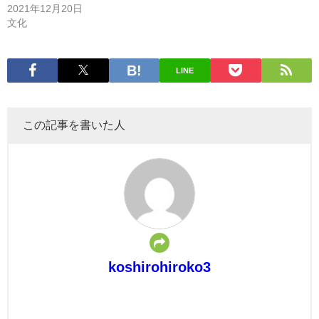
2021年12月20日
文化
LINE
この記事を書いた人
koshirohiroko3