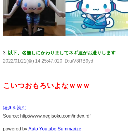
3:
以下、名無しにかわりましてネギ速がお送りします
2022/01/21(金) 14:25:47.020 ID:u/V8RB9yd
こいつおもろいよなｗｗｗ
続きを読む
Source: http://www.negisoku.com/index.rdf
powered by
Auto Youtube Summarize