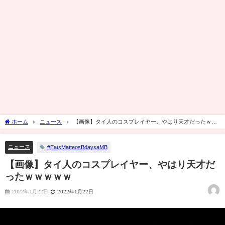
ホーム
ニュース
【画像】タイ人のコスプレイヤー、やはり天才だったｗｗ
ｗｗｗ
ニュース
#EatsMatteosBdaysaMB
【画像】タイ人のコスプレイヤー、やはり天才だ
ったｗｗｗｗｗ
2022年1月22日
2022年1月22日