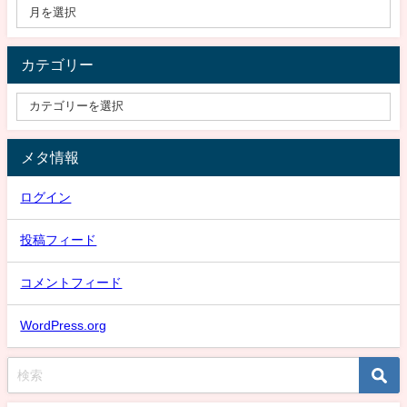
カテゴリー
メタ情報
ログイン
投稿フィード
コメントフィード
WordPress.org