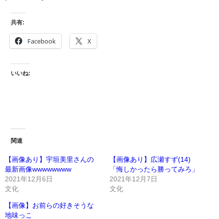
共有:
Facebook
X
いいね:
関連
【画像あり】宇垣美里さんの
【画像あり】広瀬すず(14)
最新画像wwwwwwww
「悔しかったら勝ってみろ」
2021年12月6日
2021年12月7日
文化
文化
【画像】お前らの好きそうな
地味っこ