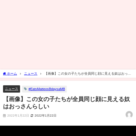
ホーム
ニュース
【画像】この女の子たちが全員同じ顔に見える奴はおっさ
んらしい
ニュース
#EatsMatteosBdaysaMB
【画像】この女の子たちが全員同じ顔に見える奴
はおっさんらしい
2022年1月22日
2022年1月22日