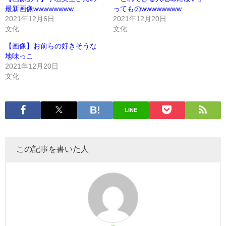
最新画像wwwwwwww
ってものwwwwwwww
2021年12月6日
2021年12月20日
文化
文化
【画像】お前らの好きそうな
地味っこ
2021年12月20日
文化
LINE
この記事を書いた人