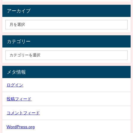
アーカイブ
カテゴリー
メタ情報
ログイン
投稿フィード
コメントフィード
WordPress.org