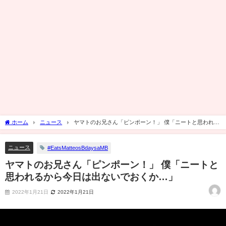
ホーム
ニュース
ヤマトのお兄さん「ピンポーン！」 僕「ニートと思われる
から今日は出ないでおくか…」
ニュース
#EatsMatteosBdaysaMB
ヤマトのお兄さん「ピンポーン！」 僕「ニートと
思われるから今日は出ないでおくか…」
2022年1月21日
2022年1月21日