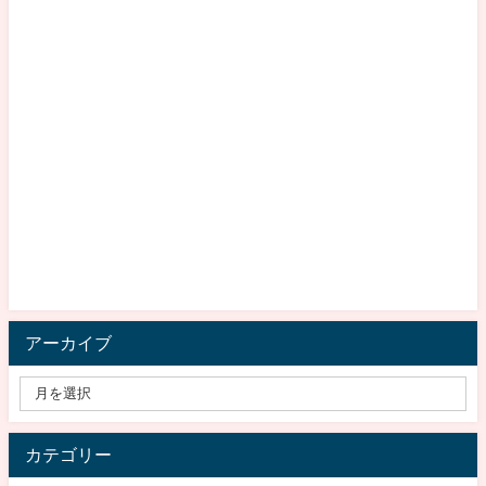
アーカイブ
カテゴリー