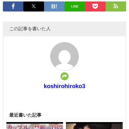
LINE
この記事を書いた人
koshirohiroko3
最近書いた記事