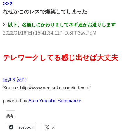
>>2
なぜかこのレスで爆笑してしまった
3:
以下、名無しにかわりましてネギ速がお送りします
2022/01/16(日) 15:41:34.117 ID:8FF3waPgM
テレワークしてる感じ出せば大丈夫
続きを読む
Source: http://www.negisoku.com/index.rdf
powered by
Auto Youtube Summarize
共有:
Facebook
X