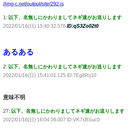
//img-c.net/output/site/292.js
1:
以下、名無しにかわりましてネギ速がお送りします
2022/01/16(日) 15:40:32.578
ID:qS3Zo02t0
あるある
2:
以下、名無しにかわりましてネギ速がお送りします
2022/01/16(日) 15:41:01.125 ID:7Eg8Rij10
意味不明
27:
以下、名無しにかわりましてネギ速がお送りします
2022/01/16(日) 16:04:39.007 ID:VK7sBSuc0