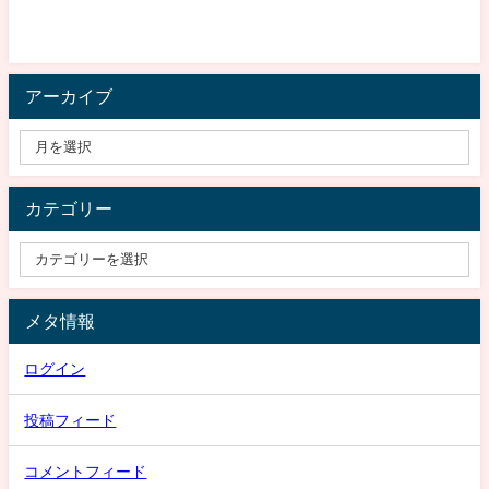
アーカイブ
カテゴリー
メタ情報
ログイン
投稿フィード
コメントフィード