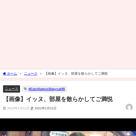
ホーム
ニュース
【画像】イッヌ、部屋を散らかしてご満悦
ニュース
#EatsMatteosBdaysaMB
【画像】イッヌ、部屋を散らかしてご満悦
2022年1月21日
2022年1月21日