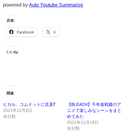
powered by
Auto Youtube Summarize
共有:
Facebook
X
いいね:
関連
ヒカル、コムドットに言及⁉️
【BLEACH】千年血戦篇のア
2021年12月6日
ニメで楽しみなシーンをまと
未分類
めてみた
2021年12月18日
未分類