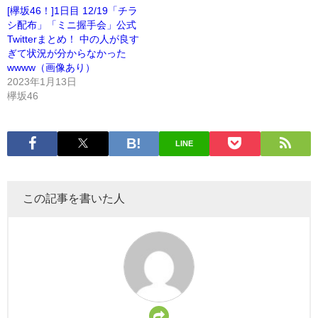
[欅坂46！]1日目 12/19「チラ
シ配布」「ミニ握手会」公式
Twitterまとめ！ 中の人が良す
ぎて状況が分からなかった
wwww（画像あり）
2023年1月13日
欅坂46
LINE
この記事を書いた人