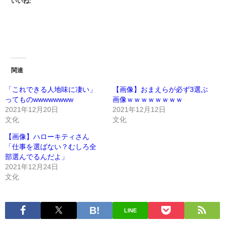
いいね:
関連
「これできる人地味に凄い」
【画像】おまえらが必ず3選ぶ
ってものwwwwwwww
画像ｗｗｗｗｗｗｗｗ
2021年12月20日
2021年12月12日
文化
文化
【画像】ハローキティさん
「仕事を選ばない？むしろ全
部選んでるんだよ」
2021年12月24日
文化
LINE