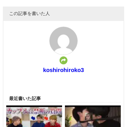
この記事を書いた人
koshirohiroko3
最近書いた記事