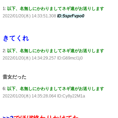
1:
以下、名無しにかわりましてネギ速がお送りします
2022/01/20(木) 14:33:51.308
ID:5sprFvpo0
きてくれ
2:
以下、名無しにかわりましてネギ速がお送りします
2022/01/20(木) 14:34:29.257 ID:G69mcl1j0
昔女だった
6:
以下、名無しにかわりましてネギ速がお送りします
2022/01/20(木) 14:35:28.064 ID:Cy8y22M1a