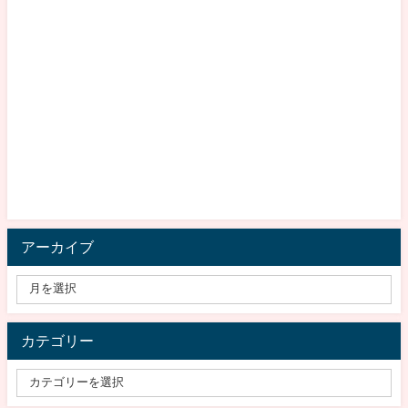
アーカイブ
カテゴリー