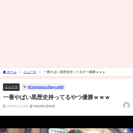
ホーム
ニュース
一番やばい黒歴史持ってるやつ優勝ｗｗｗ
ニュース
#EatsMatteosBdaysaMB
一番やばい黒歴史持ってるやつ優勝ｗｗｗ
2022年1月20日
2022年1月20日