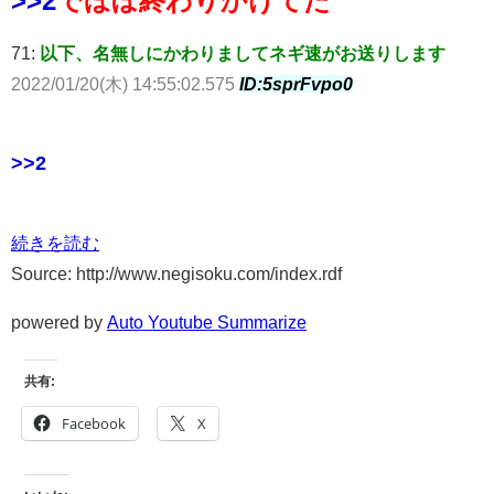
>>2
でほぼ終わりかけてた
71:
以下、名無しにかわりましてネギ速がお送りします
2022/01/20(木) 14:55:02.575
ID:5sprFvpo0
>>2
続きを読む
Source: http://www.negisoku.com/index.rdf
powered by
Auto Youtube Summarize
共有:
Facebook
X