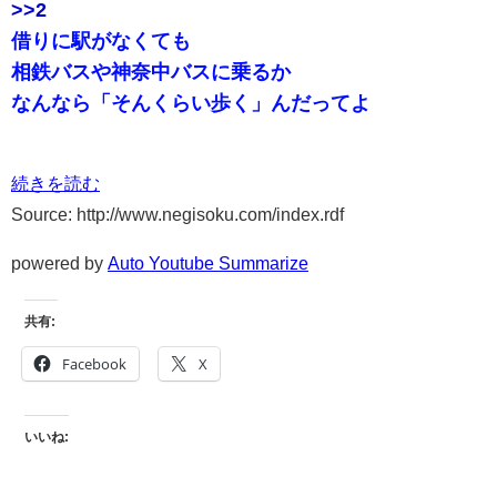
>>2
借りに駅がなくても
相鉄バスや神奈中バスに乗るか
なんなら「そんくらい歩く」んだってよ
続きを読む
Source: http://www.negisoku.com/index.rdf
powered by
Auto Youtube Summarize
共有:
Facebook
X
いいね: