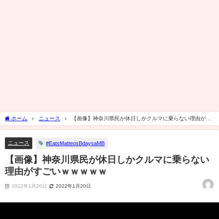
ホーム
ニュース
【画像】神奈川県民が休日しかクルマに乗らない理由がす
ごいｗｗｗｗｗ
ニュース
#EatsMatteosBdaysaMB
【画像】神奈川県民が休日しかクルマに乗らない
理由がすごいｗｗｗｗｗ
2022年1月20日
2022年1月20日