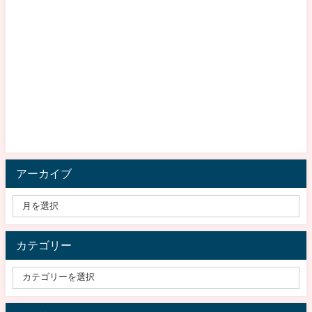
アーカイブ
カテゴリー