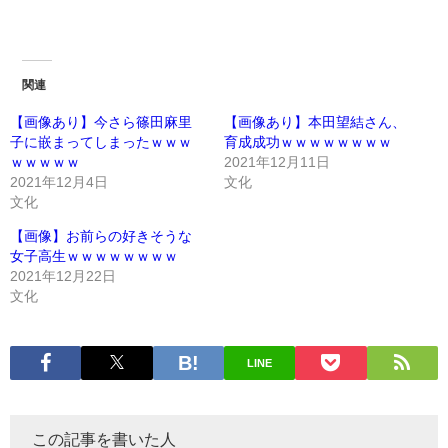
関連
【画像あり】今さら篠田麻里
【画像あり】本田望結さん、
子に嵌まってしまったｗｗｗ
育成成功ｗｗｗｗｗｗｗｗ
ｗｗｗｗｗ
2021年12月11日
2021年12月4日
文化
文化
【画像】お前らの好きそうな
女子高生ｗｗｗｗｗｗｗｗ
2021年12月22日
文化
LINE
この記事を書いた人