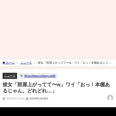
ホーム
ニュース
彼女「部屋上がってて〜w」ワイ「おっ！本棚あるじゃ
ん。どれどれ…」
ニュース
#EatsMatteosBdaysaMB
彼女「部屋上がってて〜w」ワイ「おっ！本棚あ
るじゃん。どれどれ…」
2022年1月19日
2022年1月19日