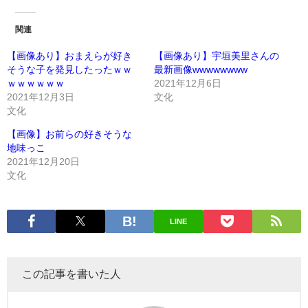
関連
【画像あり】おまえらが好き
【画像あり】宇垣美里さんの
そうな子を発見したったｗｗ
最新画像wwwwwwww
ｗｗｗｗｗｗ
2021年12月6日
2021年12月3日
文化
文化
【画像】お前らの好きそうな
地味っこ
2021年12月20日
文化
LINE
この記事を書いた人