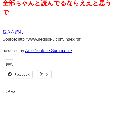
全部ちゃんと読んでるならええと思う
で
続きを読む
Source: http://www.negisoku.com/index.rdf
powered by
Auto Youtube Summarize
共有:
Facebook
X
いいね: