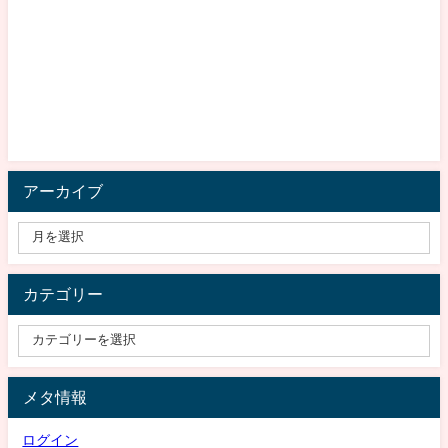
アーカイブ
カテゴリー
メタ情報
ログイン