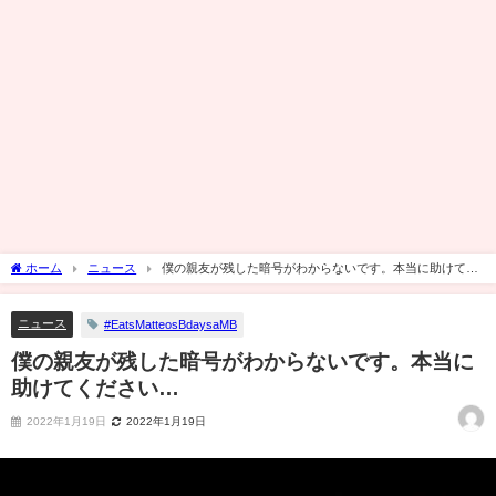
ホーム
ニュース
僕の親友が残した暗号がわからないです。本当に助けてく
ださい…
ニュース
#EatsMatteosBdaysaMB
僕の親友が残した暗号がわからないです。本当に
助けてください…
2022年1月19日
2022年1月19日