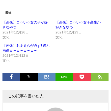
関連
【画像】こういう女の子が好
【画像】こういう女子高生が
きなやつ
好きなやつ
2021年12月26日
2021年12月29日
文化
文化
【画像】おまえらが必ず3選ぶ
画像ｗｗｗｗｗｗｗｗ
2021年12月12日
文化
LINE
この記事を書いた人