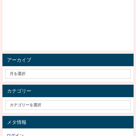
アーカイブ
カテゴリー
メタ情報
ログイン