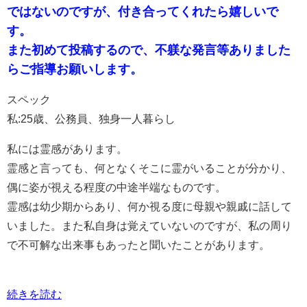
ではないのですが、付き合ってくれたら嬉しいで
す。
また初めて投稿するので、不躾な発言等ありました
らご指導お願いします。
スペック
私:25歳、公務員、独身一人暮らし
私には霊感があります。
霊感と言っても、何となくそこに霊がいることが分かり、
偶に姿が視える程度の中途半端なものです。
霊感は幼少期からあり、何か視る度に母親や親戚に話して
いました。また私自身は覚えていないのですが、私の周り
で不可解な出来事もあったと聞いたことがあります。
続きを読む