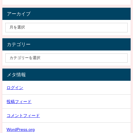
アーカイブ
カテゴリー
メタ情報
ログイン
投稿フィード
コメントフィード
WordPress.org