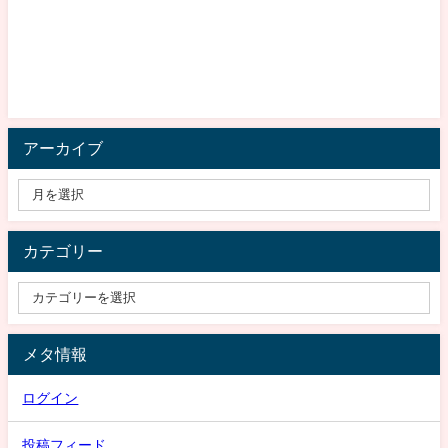
アーカイブ
カテゴリー
メタ情報
ログイン
投稿フィード