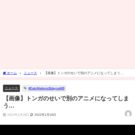
ホーム
ニュース
【画像】トンガのせいで別のアニメになってしまう…
ニュース
#EatsMatteosBdaysaMB
【画像】トンガのせいで別のアニメになってしま
う…
2022年1月18日
2022年1月18日