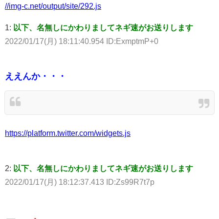
//img-c.net/output/site/292.js
1:
以下、名無しにかわりましてネギ速がお送りします
2022/01/17(月) 18:11:40.954 ID:ExmptmP+0
ええんか・・・
https://platform.twitter.com/widgets.js
2:
以下、名無しにかわりましてネギ速がお送りします
2022/01/17(月) 18:12:37.413 ID:Zs99R7t7p