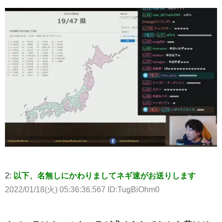
2:
以下、名無しにかわりましてネギ速がお送りします
2022/01/18(火) 05:36:36.567 ID:TugBiOhm0