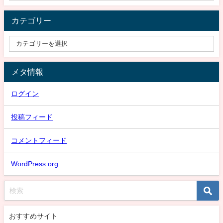
カテゴリー
メタ情報
ログイン
投稿フィード
コメントフィード
WordPress.org
おすすめサイト