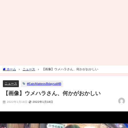
ホーム
ニュース
【画像】ウメハラさん、何かがおかしい
ニュース
#EatsMatteosBdaysaMB
【画像】ウメハラさん、何かがおかしい
2022年1月18日
2022年1月18日