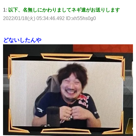
1:
以下、名無しにかわりましてネギ速がお送りします
2022/01/18(火) 05:34:46.492 ID:xh55hs0g0
どないしたんや