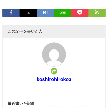
LINE
この記事を書いた人
koshirohiroko3
最近書いた記事