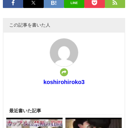
LINE
この記事を書いた人
koshirohiroko3
最近書いた記事