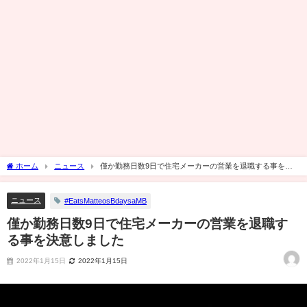
ホーム
ニュース
僅か勤務日数9日で住宅メーカーの営業を退職する事を決
意しました
ニュース
#EatsMatteosBdaysaMB
僅か勤務日数9日で住宅メーカーの営業を退職す
る事を決意しました
2022年1月15日
2022年1月15日