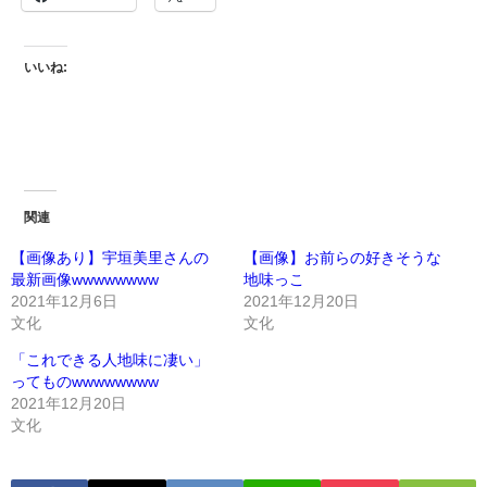
いいね:
関連
【画像あり】宇垣美里さんの
【画像】お前らの好きそうな
最新画像wwwwwwww
地味っこ
2021年12月6日
2021年12月20日
文化
文化
「これできる人地味に凄い」
ってものwwwwwwww
2021年12月20日
文化