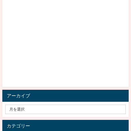
アーカイブ
カテゴリー