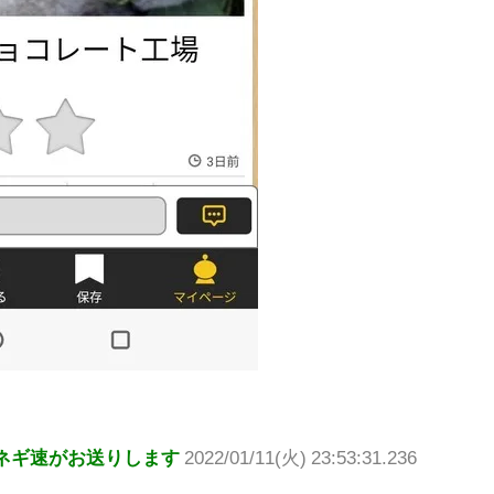
ネギ速がお送りします
2022/01/11(火) 23:53:31.236