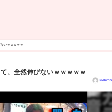
伸びないｗｗｗｗｗ
ボケて、全然伸びないｗｗｗｗｗ
koshiroh