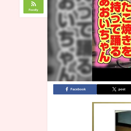
Feedly
Facebook
post