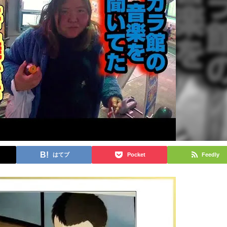
はてブ
Pocket
Feedly