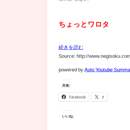
ちょっとワロタ
続きを読む
Source: http://www.negisoku.com
powered by
Auto Youtube Summa
共有:
Facebook
X
いいね: