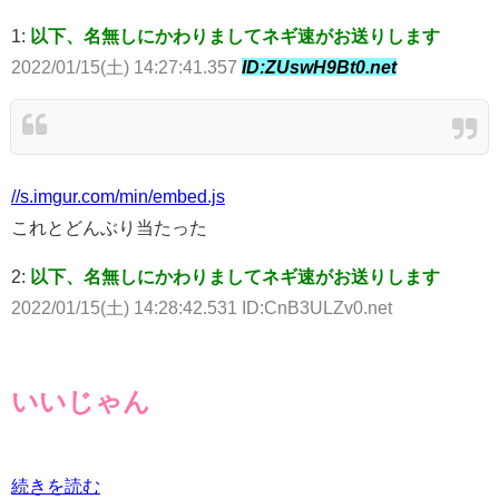
1:
以下、名無しにかわりましてネギ速がお送りします
2022/01/15(土) 14:27:41.357
ID:ZUswH9Bt0.net
//s.imgur.com/min/embed.js
これとどんぶり当たった
2:
以下、名無しにかわりましてネギ速がお送りします
2022/01/15(土) 14:28:42.531 ID:CnB3ULZv0.net
いいじゃん
続きを読む