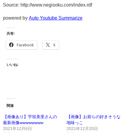
Source: http://www.negisoku.com/index.rdf
powered by
Auto Youtube Summarize
共有:
Facebook
X
いいね:
関連
【画像あり】宇垣美里さんの
【画像】お前らの好きそうな
最新画像wwwwwwww
地味っこ
2021年12月6日
2021年12月20日