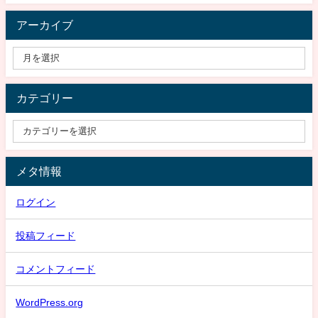
アーカイブ
カテゴリー
メタ情報
ログイン
投稿フィード
コメントフィード
WordPress.org