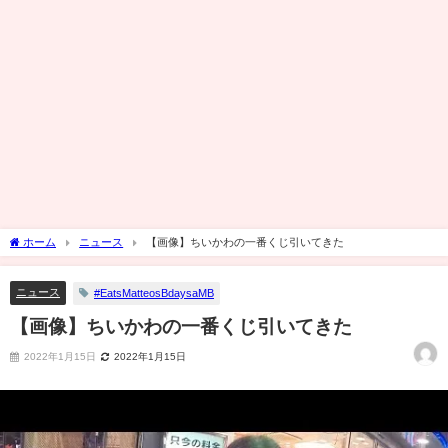
ホーム
ニュース
【画像】ちいかわの一番くじ引いてきた
ニュース
#EatsMatteosBdaysaMB
【画像】ちいかわの一番くじ引いてきた
2022年1月15日
2022年1月15日