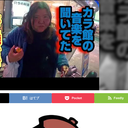
はてブ
Pocket
Feedly