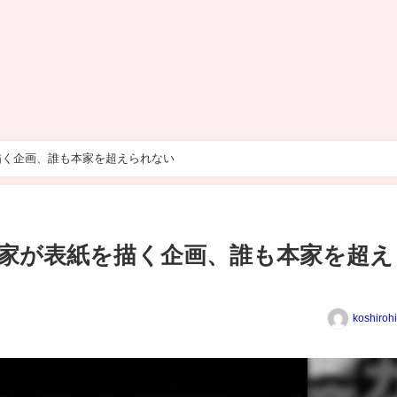
描く企画、誰も本家を超えられない
家が表紙を描く企画、誰も本家を超え
koshiroh