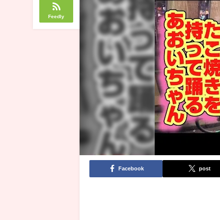
Feedly
Facebook
post