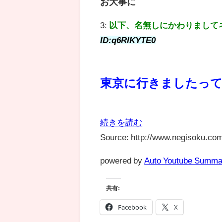
お大事に
3:
以下、名無しにかわりまして
ID:q6RIKYTE0
東京に行きましたって
続きを読む
Source: http://www.negisoku.com
powered by
Auto Youtube Summa
共有:
Facebook
X