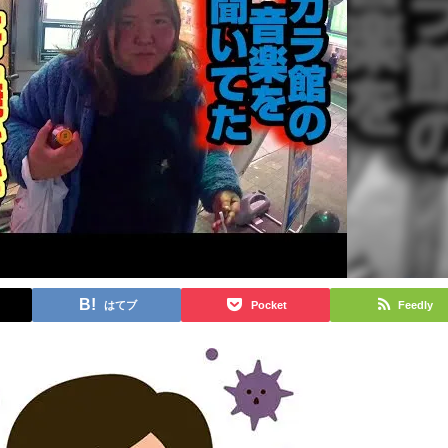
はてブ
Pocket
Feedly