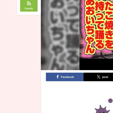
Feedly
Facebook
post