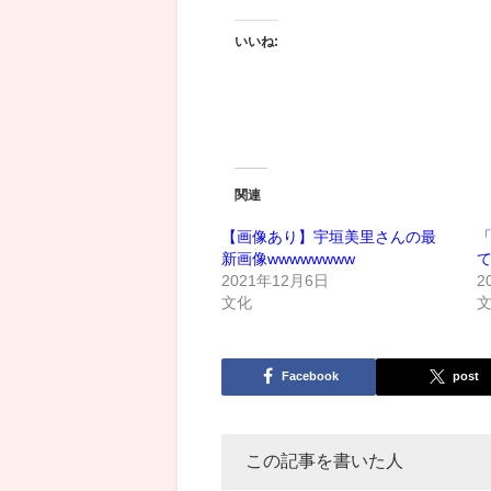
いいね:
関連
【画像あり】宇垣美里さんの最
新画像wwwwwwww
て
2021年12月6日
2
文化
Facebook
post
この記事を書いた人