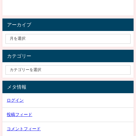
アーカイブ
カテゴリー
メタ情報
ログイン
投稿フィード
コメントフィード