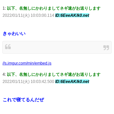
1:
以下、名無しにかわりましてネギ速がお送りします
2022/01/11(火) 10:03:00.114
ID:6EeeAK/k0.net
きゃわいい
//s.imgur.com/min/embed.js
4:
以下、名無しにかわりましてネギ速がお送りします
2022/01/11(火) 10:03:42.500
ID:6EeeAK/k0.net
これで寝てるんだぜ