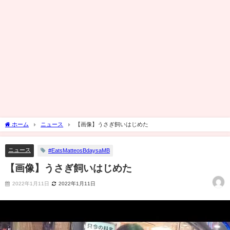
ホーム
ニュース
【画像】うさぎ飼いはじめた
ニュース
#EatsMatteosBdaysaMB
【画像】うさぎ飼いはじめた
2022年1月11日
2022年1月11日