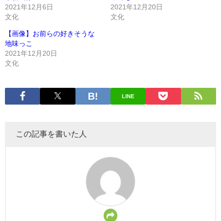
2021年12月6日
2021年12月20日
文化
文化
【画像】お前らの好きそうな
地味っこ
2021年12月20日
文化
LINE
この記事を書いた人