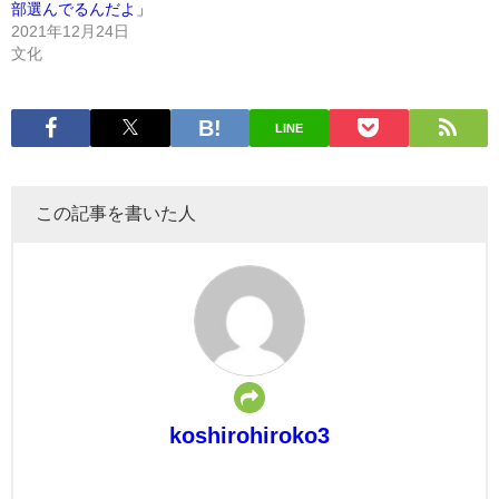
部選んでるんだよ」
2021年12月24日
文化
LINE
この記事を書いた人
koshirohiroko3