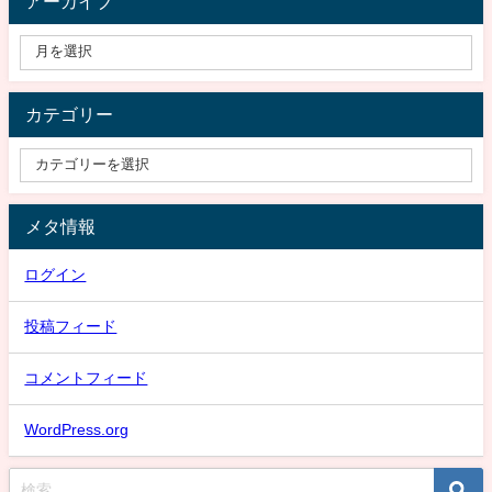
アーカイブ
カテゴリー
メタ情報
ログイン
投稿フィード
コメントフィード
WordPress.org