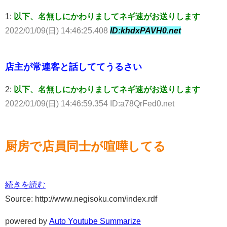
1:
以下、名無しにかわりましてネギ速がお送りします
2022/01/09(日) 14:46:25.408
ID:khdxPAVH0.net
店主が常連客と話しててうるさい
2:
以下、名無しにかわりましてネギ速がお送りします
2022/01/09(日) 14:46:59.354 ID:a78QrFed0.net
厨房で店員同士が喧嘩してる
続きを読む
Source: http://www.negisoku.com/index.rdf
powered by
Auto Youtube Summarize