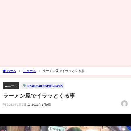
ホーム
ニュース
ラーメン屋でイラッとくる事
ニュース
#EatsMatteosBdaysaMB
ラーメン屋でイラッとくる事
2022年1月9日
2022年1月9日