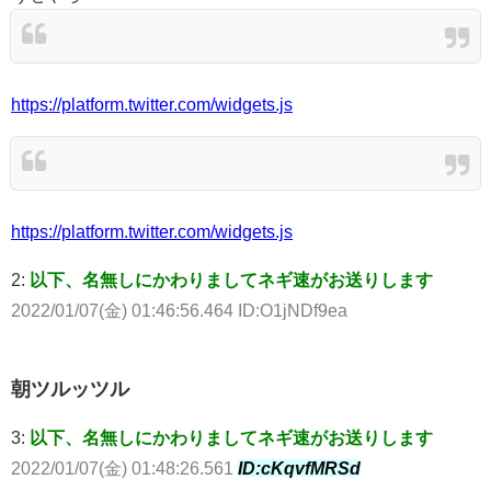
https://platform.twitter.com/widgets.js
https://platform.twitter.com/widgets.js
2:
以下、名無しにかわりましてネギ速がお送りします
2022/01/07(金) 01:46:56.464 ID:O1jNDf9ea
朝ツルッツル
3:
以下、名無しにかわりましてネギ速がお送りします
2022/01/07(金) 01:48:26.561
ID:cKqvfMRSd