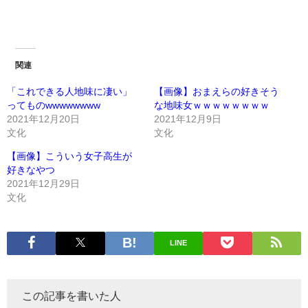
関連
「これできる人地味に凄い」
【画像】おまえらの好きそう
ってものwwwwwwww
な地味女ｗｗｗｗｗｗｗｗ
2021年12月20日
2021年12月9日
文化
文化
【画像】こういう女子高生が
好きなやつ
2021年12月29日
文化
LINE
この記事を書いた人