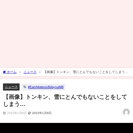
ホーム
ニュース
【画像】トンキン、雪にとんでもないことをしてしまう…
ニュース
#EatsMatteosBdaysaMB
【画像】トンキン、雪にとんでもないことをして
しまう…
2022年1月8日
2022年1月8日