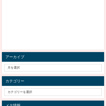
アーカイブ
カテゴリー
メタ情報