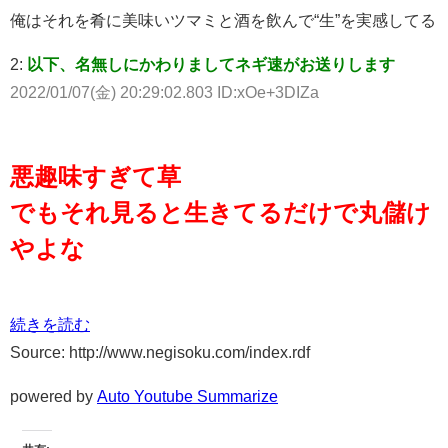
俺はそれを肴に美味いツマミと酒を飲んで“生”を実感してる
2:
以下、名無しにかわりましてネギ速がお送りします
2022/01/07(金) 20:29:02.803 ID:xOe+3DIZa
悪趣味すぎて草
でもそれ見ると生きてるだけで丸儲け
やよな
続きを読む
Source: http://www.negisoku.com/index.rdf
powered by
Auto Youtube Summarize