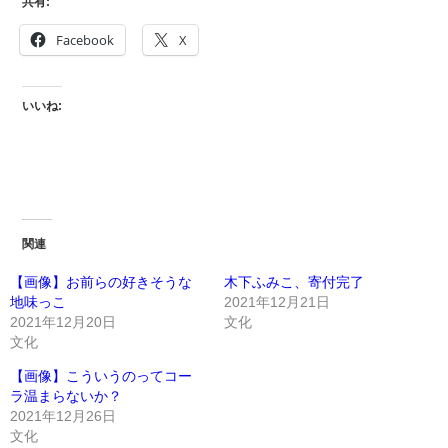
共有:
Facebook
X
いいね:
関連
【画像】お前らの好きそうな
木下ふみこ、寄付完了
地味っこ
2021年12月21日
2021年12月20日
文化
文化
【画像】こういうのってコー
ラ温まらないか？
2021年12月26日
文化