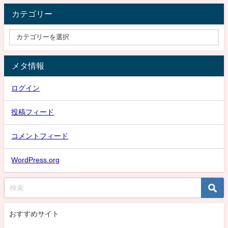
カテゴリー
メタ情報
ログイン
投稿フィード
コメントフィード
WordPress.org
おすすめサイト