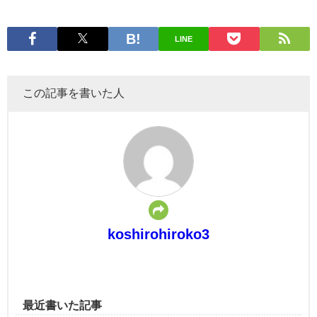
LINE
この記事を書いた人
koshirohiroko3
最近書いた記事