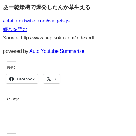
あー乾燥機で爆発したんか草生える
//platform.twitter.com/widgets.js
続きを読む
Source: http://www.negisoku.com/index.rdf
powered by
Auto Youtube Summarize
共有:
Facebook
X
いいね: