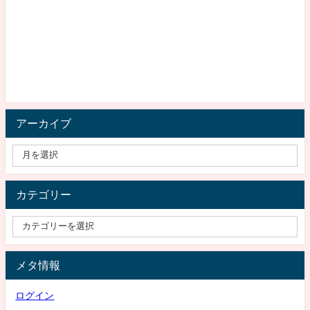
アーカイブ
カテゴリー
メタ情報
ログイン