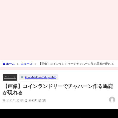
ホーム
ニュース
【画像】コインランドリーでチャハーン作る馬鹿が現れる
ニュース
#EatsMatteosBdaysaMB
【画像】コインランドリーでチャハーン作る馬鹿
が現れる
2022年1月5日
2022年1月5日