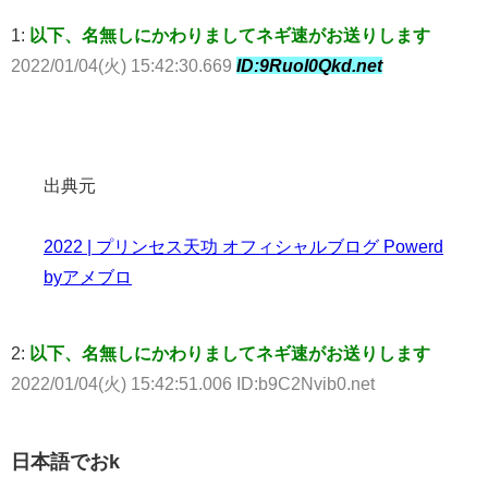
1:
以下、名無しにかわりましてネギ速がお送りします
2022/01/04(火) 15:42:30.669
ID:9Ruol0Qkd.net
出典元
2022 | プリンセス天功 オフィシャルブログ Powerd
byアメブロ
2:
以下、名無しにかわりましてネギ速がお送りします
2022/01/04(火) 15:42:51.006 ID:b9C2Nvib0.net
日本語でおk