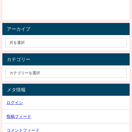
アーカイブ
カテゴリー
メタ情報
ログイン
投稿フィード
コメントフィード