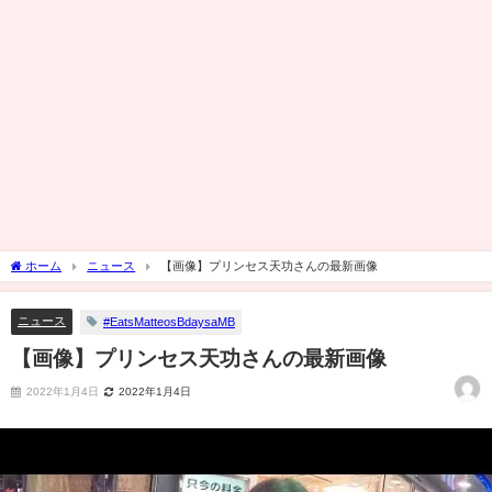
ホーム
ニュース
【画像】プリンセス天功さんの最新画像
ニュース
#EatsMatteosBdaysaMB
【画像】プリンセス天功さんの最新画像
2022年1月4日
2022年1月4日