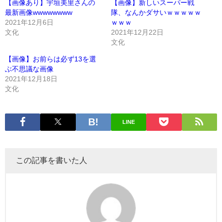
【画像あり】宇垣美里さんの
【画像】新しいスーパー戦
最新画像wwwwwwww
隊、なんかダサいｗｗｗｗｗ
2021年12月6日
ｗｗｗ
文化
2021年12月22日
文化
【画像】お前らは必ず13を選
ぶ不思議な画像
2021年12月18日
文化
LINE
この記事を書いた人